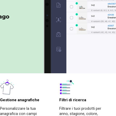
Gestione anagrafiche
Filtri di ricerca
Personalizzare la tua
Filtrare i tuoi prodotti per
anagrafica con campi
anno, stagione, colore,