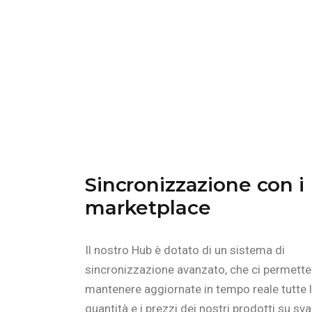
Sincronizzazione con i
marketplace
Il nostro Hub è dotato di un sistema di
sincronizzazione avanzato, che ci permette
mantenere aggiornate in tempo reale tutte 
quantità e i prezzi dei nostri prodotti su sva