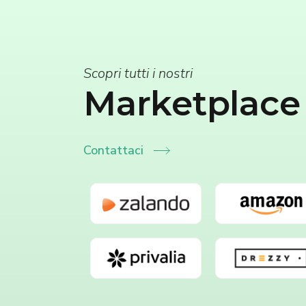
Scopri tutti i nostri
Marketplace
Contattaci