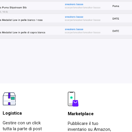
Logistica
Marketplace
Gestire con un click
Pubblicare il tuo
tutta la parte di post
inventario su Amazon,