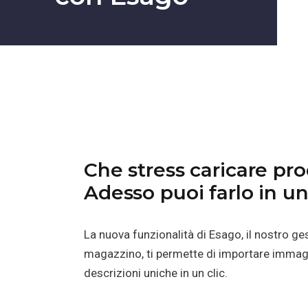
Che stress caricare pro
Adesso puoi farlo in un 
La nuova funzionalità di Esago, il nostro ge
magazzino, ti permette di importare immagin
descrizioni uniche in un clic.