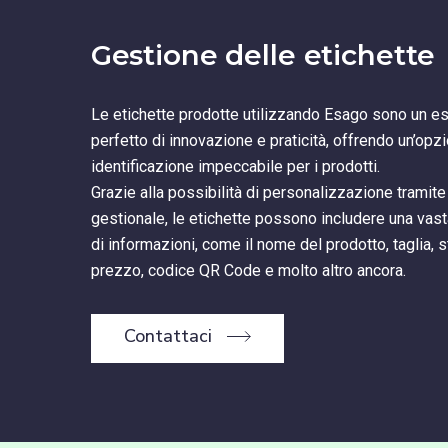
Gestione delle etichette
Le etichette prodotte utilizzando Esago sono un 
perfetto di innovazione e praticità, offrendo un’opz
identificazione impeccabile per i prodotti.
Grazie alla possibilità di personalizzazione tramite 
gestionale, le etichette possono includere una va
di informazioni, come il nome del prodotto, taglia, s
prezzo, codice QR Code e molto altro ancora.
Contattaci