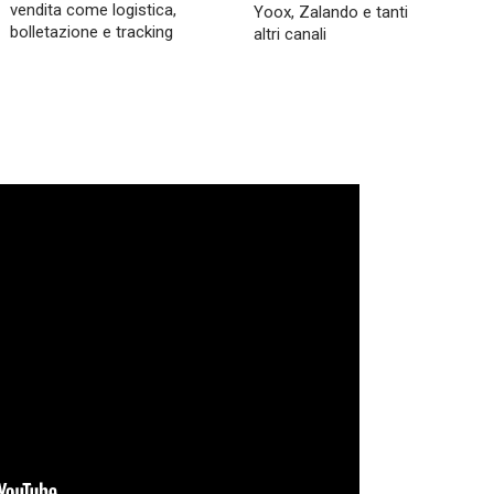
vendita come logistica,
Yoox, Zalando e tanti
bolletazione e tracking
altri canali