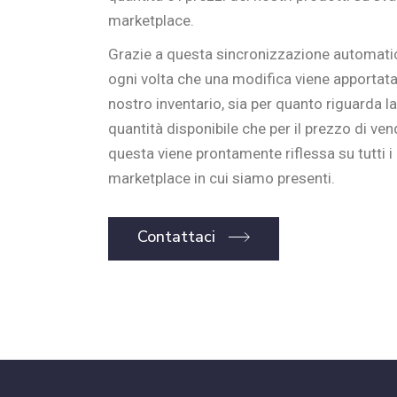
marketplace.
Grazie a questa sincronizzazione automati
ogni volta che una modifica viene apportata
nostro inventario, sia per quanto riguarda la
quantità disponibile che per il prezzo di vend
questa viene prontamente riflessa su tutti i
marketplace in cui siamo presenti.
Contattaci