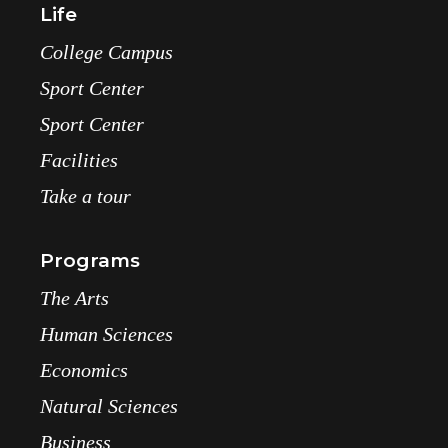
Life
College Campus
Sport Center
Sport Center
Facilities
Take a tour
Programs
The Arts
Human Sciences
Economics
Natural Sciences
Business