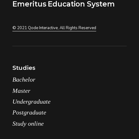
Emeritus Education System
© 2021
Qode Interactive
, All Rights Reserved
Studies
Bachelor
Master
Undergraduate
Postgraduate
Study online