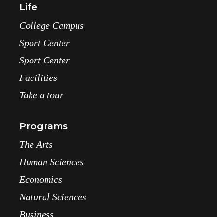
Life
College Campus
Sport Center
Sport Center
Facilities
Take a tour
Programs
The Arts
Human Sciences
Economics
Natural Sciences
Business