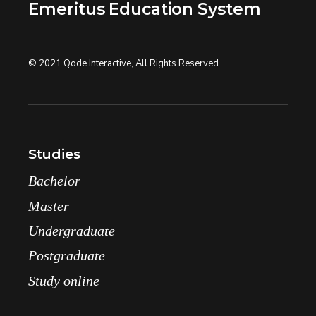
Emeritus Education System
© 2021
Qode Interactive
, All Rights Reserved
Studies
Bachelor
Master
Undergraduate
Postgraduate
Study online